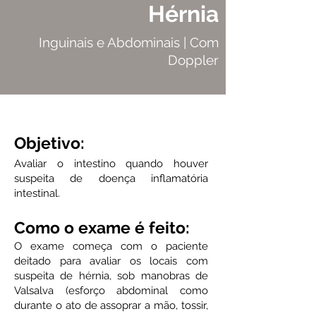
Hérnia
Inguinais e Abdominais | Com
Doppler
Objetivo:
Avaliar o intestino quando houver
suspeita de doença inflamatória
intestinal.
Como o exame é feito:
O exame começa com o paciente
deitado para avaliar os locais com
suspeita de hérnia, sob manobras de
Valsalva (esforço abdominal como
durante o ato de assoprar a mão, tossir,