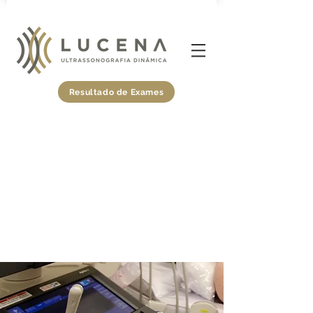
Resultado de Exames