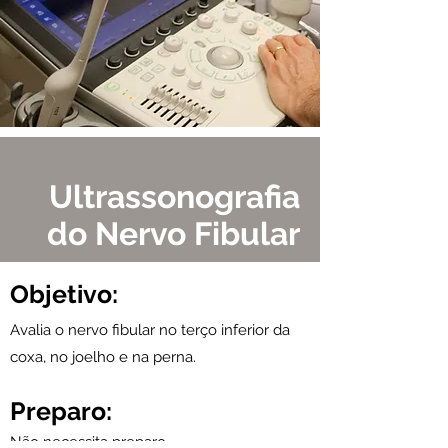
Ultrassonografia
do Nervo Fibular
Objetivo:
Avalia o nervo fibular no terço inferior da
coxa, no joelho e na perna.
Preparo:
Não necessita preparo.